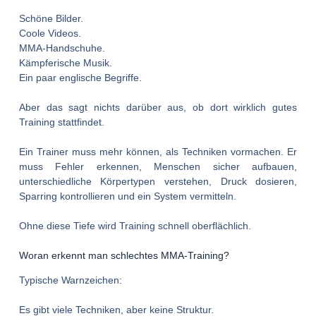
Schöne Bilder.
Coole Videos.
MMA-Handschuhe.
Kämpferische Musik.
Ein paar englische Begriffe.
Aber das sagt nichts darüber aus, ob dort wirklich gutes
Training stattfindet.
Ein Trainer muss mehr können, als Techniken vormachen. Er
muss Fehler erkennen, Menschen sicher aufbauen,
unterschiedliche Körpertypen verstehen, Druck dosieren,
Sparring kontrollieren und ein System vermitteln.
Ohne diese Tiefe wird Training schnell oberflächlich.
Woran erkennt man schlechtes MMA-Training?
Typische Warnzeichen:
Es gibt viele Techniken, aber keine Struktur.