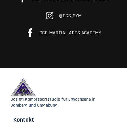
@DCS_GYM
DCS MARTIAL ARTS ACADEMY
Das #1 Kampfsportstudio für Erwachsene in
Bamberg und Umgebung.
Kontakt