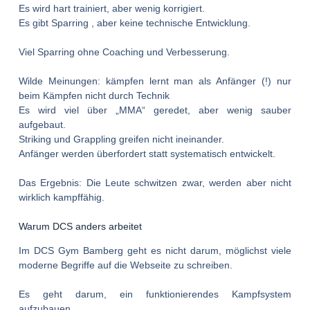
Es wird hart trainiert, aber wenig korrigiert.
Es gibt Sparring , aber keine technische Entwicklung.
Viel Sparring ohne Coaching und Verbesserung.
Wilde Meinungen: kämpfen lernt man als Anfänger (!) nur
beim Kämpfen nicht durch Technik
Es wird viel über „MMA“ geredet, aber wenig sauber
aufgebaut.
Striking und Grappling greifen nicht ineinander.
Anfänger werden überfordert statt systematisch entwickelt.
Das Ergebnis: Die Leute schwitzen zwar, werden aber nicht
wirklich kampffähig.
Warum DCS anders arbeitet
Im DCS Gym Bamberg geht es nicht darum, möglichst viele
moderne Begriffe auf die Webseite zu schreiben.
Es geht darum, ein funktionierendes Kampfsystem
aufzubauen.