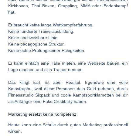
Kickboxen, Thai Boxen, Grappling, MMA oder Bodenkampf
hat.
Er braucht keine lange Wettkampferfahrung.
Keine fundierte Trainerausbildung.
Keine nachweisbare Linie.
Keine pädagogische Struktur.
Keine echte Prüfung seiner Fähigkeiten.
Er kann einfach eine Halle mieten, eine Webseite bauen, ein
Logo machen und sich Trainer nennen.
Das klingt hart, ist aber Realität. Irgendwie eine volle
Katastrophe, weil diese Personen dein Geld nehmen, durch
Fitnessstudio Sixpack und coole Kampfsportklamotten bei dir
als Anfänger eine Fake Credibility haben.
Marketing ersetzt keine Kompetenz
Heute kann eine Schule durch gutes Marketing professionell
wirken.