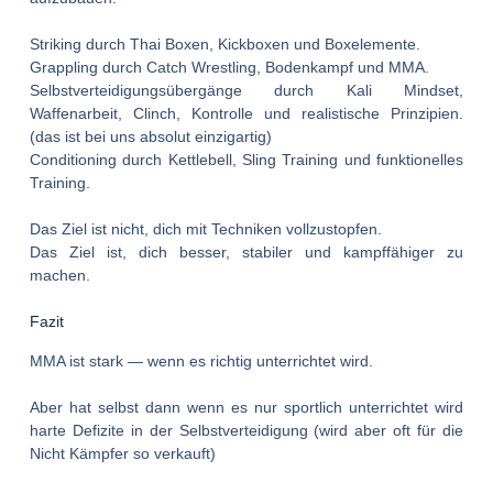
Striking durch Thai Boxen, Kickboxen und Boxelemente.
Grappling durch Catch Wrestling, Bodenkampf und MMA.
Selbstverteidigungsübergänge durch Kali Mindset,
Waffenarbeit, Clinch, Kontrolle und realistische Prinzipien.
(das ist bei uns absolut einzigartig)
Conditioning durch Kettlebell, Sling Training und funktionelles
Training.
Das Ziel ist nicht, dich mit Techniken vollzustopfen.
Das Ziel ist, dich besser, stabiler und kampffähiger zu
machen.
Fazit
MMA ist stark — wenn es richtig unterrichtet wird.
Aber hat selbst dann wenn es nur sportlich unterrichtet wird
harte Defizite in der Selbstverteidigung (wird aber oft für die
Nicht Kämpfer so verkauft)