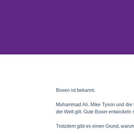
Boxen ist bekannt.
Muhammad Ali, Mike Tyson und die R
der Welt gilt. Gute Boxer entwickeln 
Trotzdem gibt es einen Grund, waru