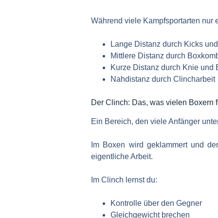
Während viele Kampfsportarten nur ei
Lange Distanz durch Kicks un
Mittlere Distanz durch Boxkom
Kurze Distanz durch Knie und
Nahdistanz durch Clincharbeit
Der Clinch: Das, was vielen Boxern f
Ein Bereich, den viele Anfänger unter
Im Boxen wird geklammert und der R
eigentliche Arbeit.
Im Clinch lernst du:
Kontrolle über den Gegner
Gleichgewicht brechen