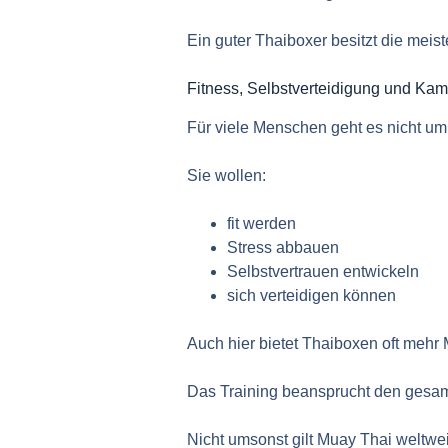
Ein guter Thaiboxer besitzt die meis
Fitness, Selbstverteidigung und Kam
Für viele Menschen geht es nicht u
Sie wollen:
fit werden
Stress abbauen
Selbstvertrauen entwickeln
sich verteidigen können
Auch hier bietet Thaiboxen oft mehr 
Das Training beansprucht den gesamt
Nicht umsonst gilt Muay Thai weltwei