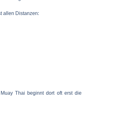
t allen Distanzen:
Muay Thai beginnt dort oft erst die