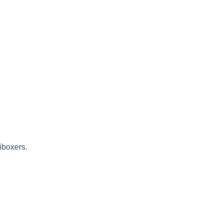
iboxers.