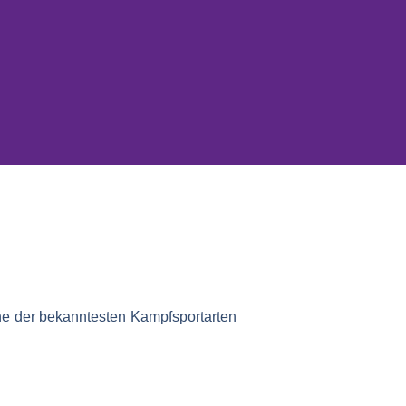
ne der bekanntesten Kampfsportarten