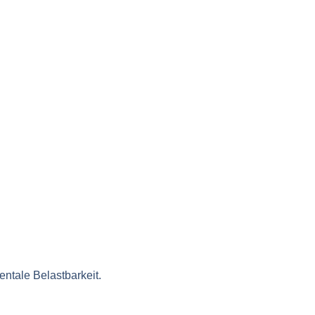
ntale Belastbarkeit.