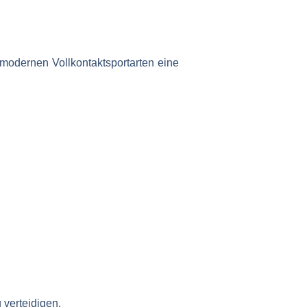
modernen Vollkontaktsportarten eine
 verteidigen.