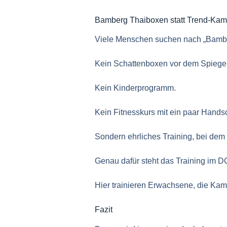
Bamberg Thaiboxen statt Trend-Kam
Viele Menschen suchen nach „Bamber
Kein Schattenboxen vor dem Spiegel
Kein Kinderprogramm.
Kein Fitnesskurs mit ein paar Hand
Sondern ehrliches Training, bei dem m
Genau dafür steht das Training im
Hier trainieren Erwachsene, die Kam
Fazit