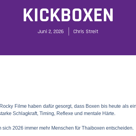
KICKBOXEN
Juni 2, 2026
Chris Streit
ocky Filme haben dafür gesorgt, dass Boxen bis heute als ei
starke Schlagkraft, Timing, Reflexe und mentale Härte.
m sich 2026 immer mehr Menschen für Thaiboxen entscheiden.