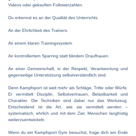
Videos oder gekauften Followerzahlen.
Du erkennst es an der Qualität des Unterrichts.
An der Ehrlichkeit des Trainers.
An einem klaren Trainingssystem.
An kontrolliertem Sparring statt blindem Draufhauen.
An einer Gemeinschaft, in der Respekt, Verantwortung und
gegenseitige Unterstützung selbstverständlich sind.
Denn Kampfsport ist weit mehr als Schläge, Tritte oder Würfe.
Er vermittelt Disziplin, Selbstvertrauen, Belastbarkeit und
Charakter. Die Techniken sind dabei nur das Werkzeug.
Entscheidend ist die Art, wie sie vermittelt werden –
systematisch, ehrlich und mit dem Ziel, Menschen langfristig
weiterzuentwickeln.
Wenn du ein Kampfsport Gym besuchst, frage dich am Ende