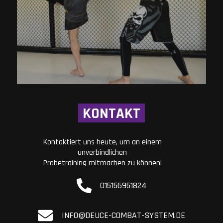
KONTAKT
Kontaktiert uns heute, um an einem
unverbindlichen
Probetraining mitmachen zu können!
015156951824
INFO@DEUCE-COMBAT-SYSTEM.DE