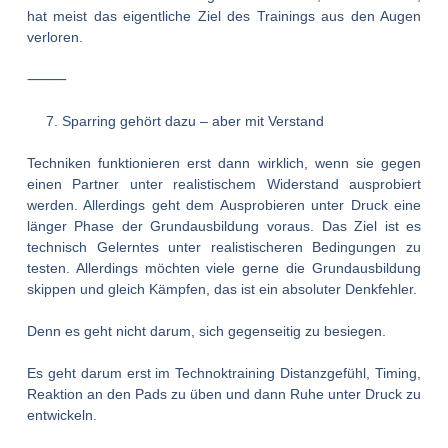
hat meist das eigentliche Ziel des Trainings aus den Augen
verloren.
⸻
Sparring gehört dazu – aber mit Verstand
Techniken funktionieren erst dann wirklich, wenn sie gegen
einen Partner unter realistischem Widerstand ausprobiert
werden. Allerdings geht dem Ausprobieren unter Druck eine
länger Phase der Grundausbildung voraus. Das Ziel ist es
technisch Gelerntes unter realistischeren Bedingungen zu
testen. Allerdings möchten viele gerne die Grundausbildung
skippen und gleich Kämpfen, das ist ein absoluter Denkfehler.
Denn es geht nicht darum, sich gegenseitig zu besiegen.
Es geht darum erst im Technoktraining Distanzgefühl, Timing,
Reaktion an den Pads zu üben und dann Ruhe unter Druck zu
entwickeln.