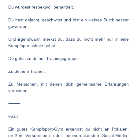
Du wurdest respektvoll behandelt.
Du hast gelacht, geschwitzt und bist ein kleines Stück besser
geworden.
Und irgendwann merkst du, dass du nicht mehr nur in eine
Kampfsportschule gehst.
Du gehst zu deiner Trainingsgruppe.
Zu deinem Trainer.
Zu Menschen, mit denen dich gemeinsame Erfahrungen
verbinden.
⸻
Fazit
Ein gutes Kampfsport-Gym erkennst du nicht an Pokalen,
großen Versprechen oder beeindruckenden Social-Media-