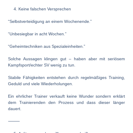
Keine falschen Versprechen
“Selbstverteidigung an einem Wochenende.”
“Unbesiegbar in acht Wochen.”
“Geheimtechniken aus Spezialeinheiten.”
Solche Aussagen klingen gut – haben aber mit seriösem
Kampfsport/echter SV wenig zu tun.
Stabile Fähigkeiten entstehen durch regelmäßiges Training,
Geduld und viele Wiederholungen.
Ein ehrlicher Trainer verkauft keine Wunder sondern erklärt
dem Trainierenden den Prozess und dass dieser länger
dauert.
⸻