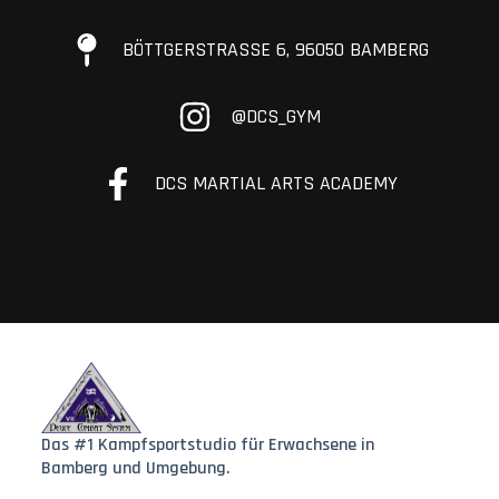
BÖTTGERSTRASSE 6, 96050 BAMBERG
@DCS_GYM
DCS MARTIAL ARTS ACADEMY
Das #1 Kampfsportstudio für Erwachsene in
Bamberg und Umgebung.