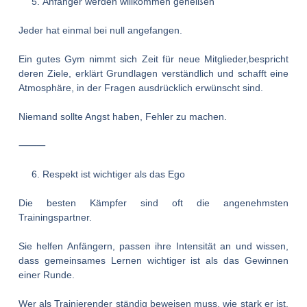
Anfänger werden willkommen geheißen
Jeder hat einmal bei null angefangen.
Ein gutes Gym nimmt sich Zeit für neue Mitglieder,bespricht
deren Ziele, erklärt Grundlagen verständlich und schafft eine
Atmosphäre, in der Fragen ausdrücklich erwünscht sind.
Niemand sollte Angst haben, Fehler zu machen.
⸻
Respekt ist wichtiger als das Ego
Die besten Kämpfer sind oft die angenehmsten
Trainingspartner.
Sie helfen Anfängern, passen ihre Intensität an und wissen,
dass gemeinsames Lernen wichtiger ist als das Gewinnen
einer Runde.
Wer als Trainierender ständig beweisen muss, wie stark er ist,