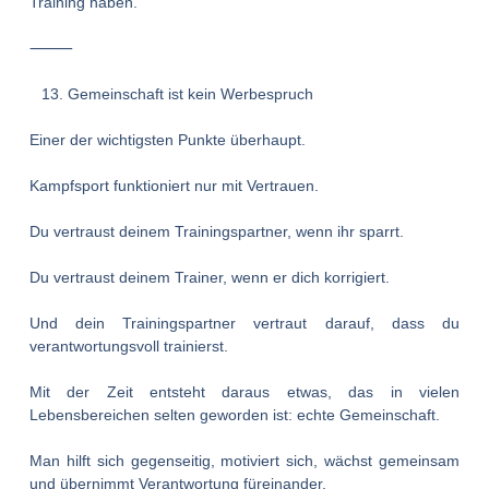
Training haben.
⸻
Gemeinschaft ist kein Werbespruch
Einer der wichtigsten Punkte überhaupt.
Kampfsport funktioniert nur mit Vertrauen.
Du vertraust deinem Trainingspartner, wenn ihr sparrt.
Du vertraust deinem Trainer, wenn er dich korrigiert.
Und dein Trainingspartner vertraut darauf, dass du
verantwortungsvoll trainierst.
Mit der Zeit entsteht daraus etwas, das in vielen
Lebensbereichen selten geworden ist: echte Gemeinschaft.
Man hilft sich gegenseitig, motiviert sich, wächst gemeinsam
und übernimmt Verantwortung füreinander.