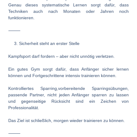
Genau dieses systematische Lernen sorgt dafür, dass
Techniken auch nach Monaten oder Jahren noch
funktionieren.
⸻
Sicherheit steht an erster Stelle
Kampfsport darf fordern – aber nicht unnötig verletzen.
Ein gutes Gym sorgt dafür, dass Anfänger sicher lernen
können und Fortgeschrittene intensiv trainieren können.
Kontrolliertes Sparring,vorbereitende Sparringsübungen,
passende Partner, nicht jeden Anfänger sparren zu lassen
und gegenseitige Rücksicht sind ein Zeichen von
Professionalität.
Das Ziel ist schließlich, morgen wieder trainieren zu können.
⸻