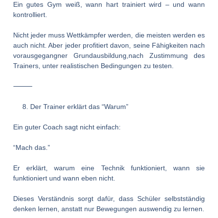
Ein gutes Gym weiß, wann hart trainiert wird – und wann
kontrolliert.
Nicht jeder muss Wettkämpfer werden, die meisten werden es
auch nicht. Aber jeder profitiert davon, seine Fähigkeiten nach
vorausgegangner Grundausbildung,nach Zustimmung des
Trainers, unter realistischen Bedingungen zu testen.
⸻
Der Trainer erklärt das “Warum”
Ein guter Coach sagt nicht einfach:
“Mach das.”
Er erklärt, warum eine Technik funktioniert, wann sie
funktioniert und wann eben nicht.
Dieses Verständnis sorgt dafür, dass Schüler selbstständig
denken lernen, anstatt nur Bewegungen auswendig zu lernen.