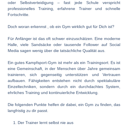
oder Selbstverteidigung – fast jede Schule verspricht
professionelles Training, erfahrene Trainer und schnelle
Fortschritte.
Doch woran erkennst , ob ein Gym wirklich gut für Dich ist?
Für Anfänger ist das oft schwer einzuschätzen. Eine moderne
Halle, viele Sandsäcke oder tausende Follower auf Social
Media sagen wenig über die tatsächliche Qualität aus.
Ein gutes Kampfsport-Gym ist mehr als ein Trainingsort. Es ist
eine Gemeinschaft, in der Menschen über Jahre gemeinsam
trainieren, sich gegenseitig unterstützen und Vertrauen
aufbauen. Fähigkeiten entstehen nicht durch spektakuläre
Einzeltechniken, sondern durch ein durchdachtes System,
ehrliches Training und kontinuierliche Entwicklung.
Die folgenden Punkte helfen dir dabei, ein Gym zu finden, das
langfristig zu dir passt.
Der Trainer lernt selbst nie aus