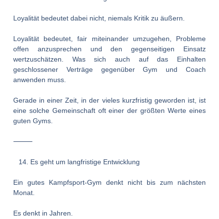
Loyalität bedeutet dabei nicht, niemals Kritik zu äußern.
Loyalität bedeutet, fair miteinander umzugehen, Probleme
offen anzusprechen und den gegenseitigen Einsatz
wertzuschätzen. Was sich auch auf das Einhalten
geschlossener Verträge gegenüber Gym und Coach
anwenden muss.
Gerade in einer Zeit, in der vieles kurzfristig geworden ist, ist
eine solche Gemeinschaft oft einer der größten Werte eines
guten Gyms.
⸻
Es geht um langfristige Entwicklung
Ein gutes Kampfsport-Gym denkt nicht bis zum nächsten
Monat.
Es denkt in Jahren.