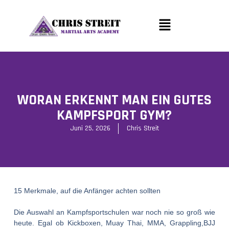
WORAN ERKENNT MAN EIN GUTES
KAMPFSPORT GYM?
Juni 25, 2026
Chris Streit
15 Merkmale, auf die Anfänger achten sollten
Die Auswahl an Kampfsportschulen war noch nie so groß wie
heute. Egal ob Kickboxen, Muay Thai, MMA, Grappling,BJJ