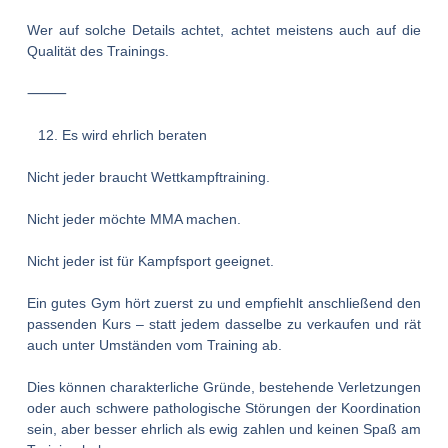
Wer auf solche Details achtet, achtet meistens auch auf die
Qualität des Trainings.
⸻
Es wird ehrlich beraten
Nicht jeder braucht Wettkampftraining.
Nicht jeder möchte MMA machen.
Nicht jeder ist für Kampfsport geeignet.
Ein gutes Gym hört zuerst zu und empfiehlt anschließend den
passenden Kurs – statt jedem dasselbe zu verkaufen und rät
auch unter Umständen vom Training ab.
Dies können charakterliche Gründe, bestehende Verletzungen
oder auch schwere pathologische Störungen der Koordination
sein, aber besser ehrlich als ewig zahlen und keinen Spaß am