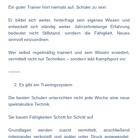
Ein guter Trainer hört niemals auf, Schüler zu sein.
Er bildet sich weiter, hinterfragt sein eigenes Wissen und
entwickelt sich ständig weiter. Jahrzehntelange Erfahrung
bedeutet nicht Stillstand, sondern die Fähigkeit, Neues
sinnvoll einzuordnen.
Wer selbst regelmäßig trainiert und sein Wissen erweitert,
vermittelt nicht nur Techniken – sondern lebt Kampfsport vor.
⸻
Es gibt ein Trainingssystem
Die besten Schulen unterrichten nicht jede Woche eine neue
spektakuläre Technik.
Sie bauen Fähigkeiten Schritt für Schritt auf.
Grundlagen werden zuerst vermittelt, anschließend
miteinander verknüpft und später unter Druck angewendet.