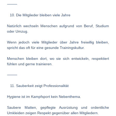
⸻
Die Mitglieder bleiben viele Jahre
Natürlich wechseln Menschen aufgrund von Beruf, Studium
oder Umzug.
Wenn jedoch viele Mitglieder über Jahre freiwillig bleiben,
spricht das oft für eine gesunde Trainingskultur.
Menschen bleiben dort, wo sie sich entwickeln, respektiert
fühlen und gerne trainieren.
⸻
Sauberkeit zeigt Professionalität
Hygiene ist im Kampfsport kein Nebenthema.
Saubere Matten, gepflegte Ausrüstung und ordentliche
Umkleiden zeigen Respekt gegenüber allen Mitgliedern.