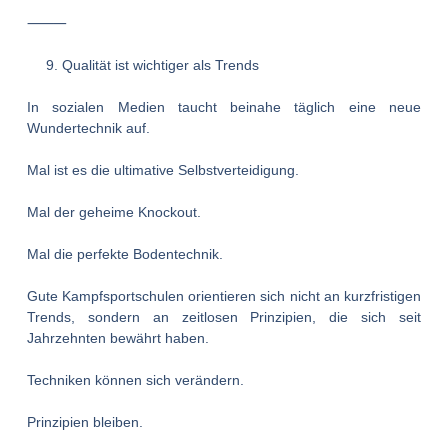
⸻
Qualität ist wichtiger als Trends
In sozialen Medien taucht beinahe täglich eine neue
Wundertechnik auf.
Mal ist es die ultimative Selbstverteidigung.
Mal der geheime Knockout.
Mal die perfekte Bodentechnik.
Gute Kampfsportschulen orientieren sich nicht an kurzfristigen
Trends, sondern an
zeitlosen Prinzipien,
die sich seit
Jahrzehnten bewährt haben.
Techniken können sich verändern.
Prinzipien bleiben.