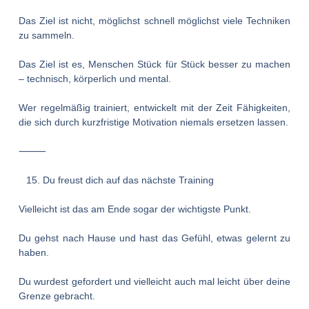
Das Ziel ist nicht, möglichst schnell möglichst viele Techniken
zu sammeln.
Das Ziel ist es, Menschen Stück für Stück besser zu machen
– technisch, körperlich und mental.
Wer regelmäßig trainiert,
entwickelt mit der Zeit Fähigkeiten,
die sich durch kurzfristige Motivation niemals ersetzen lassen.
⸻
Du freust dich auf das nächste Training
Vielleicht ist das am Ende sogar der wichtigste Punkt.
Du gehst nach Hause und hast das Gefühl, etwas gelernt zu
haben.
Du wurdest gefordert und vielleicht auch mal leicht über deine
Grenze gebracht.