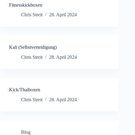
Fitnesskickboxen
Chris Streit
28. April 2024
Kali (Selbstverteidigung)
Chris Streit
28. April 2024
Kick/Thaiboxen
Chris Streit
28. April 2024
Blog