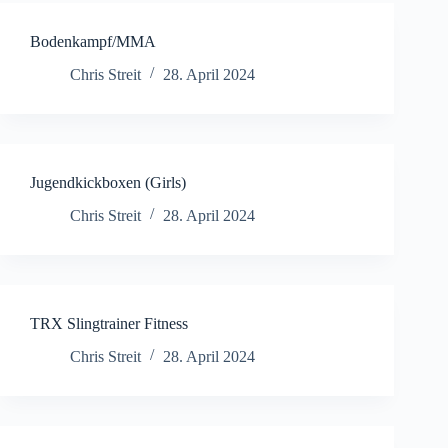
Bodenkampf/MMA
Chris Streit
28. April 2024
Jugendkickboxen (Girls)
Chris Streit
28. April 2024
TRX Slingtrainer Fitness
Chris Streit
28. April 2024