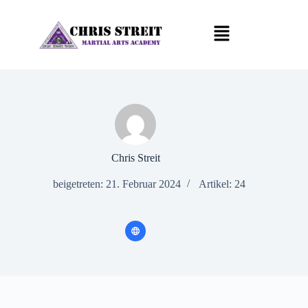
Chris Streit
beigetreten: 21. Februar 2024
Artikel: 24