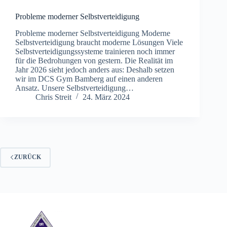
Probleme moderner Selbstverteidigung
Probleme moderner Selbstverteidigung Moderne
Selbstverteidigung braucht moderne Lösungen Viele
Selbstverteidigungssysteme trainieren noch immer
für die Bedrohungen von gestern. Die Realität im
Jahr 2026 sieht jedoch anders aus: Deshalb setzen
wir im DCS Gym Bamberg auf einen anderen
Ansatz. Unsere Selbstverteidigung…
Chris Streit
24. März 2024
ZURÜCK