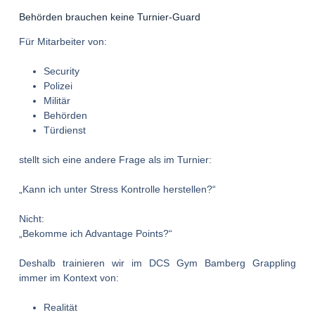
Behörden brauchen keine Turnier-Guard
Für Mitarbeiter von:
Security
Polizei
Militär
Behörden
Türdienst
stellt sich eine andere Frage als im Turnier:
„Kann ich unter Stress Kontrolle herstellen?“
Nicht:
„Bekomme ich Advantage Points?“
Deshalb trainieren wir im DCS Gym Bamberg Grappling
immer im Kontext von:
Realität