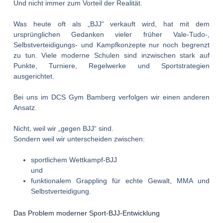
Und nicht immer zum Vorteil der Realität.
Was heute oft als „BJJ“ verkauft wird, hat mit dem
ursprünglichen Gedanken vieler früher Vale-Tudo-,
Selbstverteidigungs- und Kampfkonzepte nur noch begrenzt
zu tun. Viele moderne Schulen sind inzwischen stark auf
Punkte, Turniere, Regelwerke und Sportstrategien
ausgerichtet.
Bei uns im DCS Gym Bamberg verfolgen wir einen anderen
Ansatz.
Nicht, weil wir „gegen BJJ“ sind.
Sondern weil wir unterscheiden zwischen:
sportlichem Wettkampf-BJJ
und
funktionalem Grappling für echte Gewalt, MMA und
Selbstverteidigung.
Das Problem moderner Sport-BJJ-Entwicklung