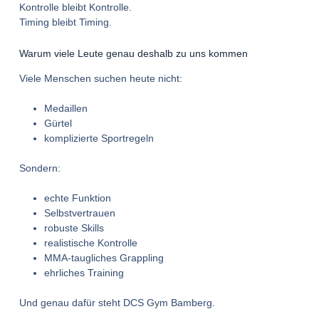
Kontrolle bleibt Kontrolle.
Timing bleibt Timing.
Warum viele Leute genau deshalb zu uns kommen
Viele Menschen suchen heute nicht:
Medaillen
Gürtel
komplizierte Sportregeln
Sondern:
echte Funktion
Selbstvertrauen
robuste Skills
realistische Kontrolle
MMA-taugliches Grappling
ehrliches Training
Und genau dafür steht DCS Gym Bamberg.