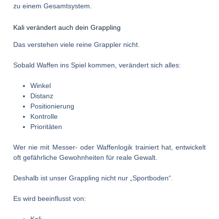
zu einem Gesamtsystem.
Kali verändert auch dein Grappling
Das verstehen viele reine Grappler nicht.
Sobald Waffen ins Spiel kommen, verändert sich alles:
Winkel
Distanz
Positionierung
Kontrolle
Prioritäten
Wer nie mit Messer- oder Waffenlogik trainiert hat, entwickelt
oft gefährliche Gewohnheiten für reale Gewalt.
Deshalb ist unser Grappling nicht nur „Sportboden“.
Es wird beeinflusst von: