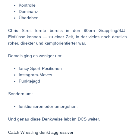
Kontrolle
Dominanz
Überleben
Chris Streit lernte bereits in den 90ern Grappling/BJJ-
Einflüsse kennen — zu einer Zeit, in der vieles noch deutlich
roher, direkter und kampforientierter war.
Damals ging es weniger um:
fancy Sport-Positionen
Instagram-Moves
Punktejagd
Sondern um:
funktionieren oder untergehen.
Und genau diese Denkweise lebt im DCS weiter.
Catch Wrestling denkt aggressiver