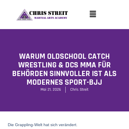
WARUM OLDSCHOOL CATCH
WRESTLING & DCS MMA FÜR
BEHÖRDEN SINNVOLLER IST ALS
MODERNES SPORT-BJJ
Mai 21, 2026
Chris Streit
Die Grappling-Welt hat sich verändert.