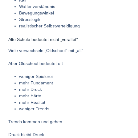
Kali
Waffenverständnis
Bewegungswinkel
Stresslogik
realistischer Selbstverteidigung
Alte Schule bedeutet nicht „veraltet“
Viele verwechseln „Oldschool“ mit „alt“.
Aber Oldschool bedeutet oft:
weniger Spielerei
mehr Fundament
mehr Druck
mehr Härte
mehr Realität
weniger Trends
Trends kommen und gehen.
Druck bleibt Druck.