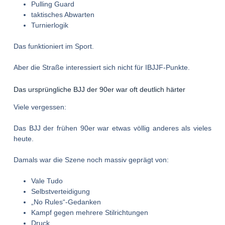
Pulling Guard
taktisches Abwarten
Turnierlogik
Das funktioniert im Sport.
Aber die Straße interessiert sich nicht für IBJJF-Punkte.
Das ursprüngliche BJJ der 90er war oft deutlich härter
Viele vergessen:
Das BJJ der frühen 90er war etwas völlig anderes als vieles
heute.
Damals war die Szene noch massiv geprägt von:
Vale Tudo
Selbstverteidigung
„No Rules“-Gedanken
Kampf gegen mehrere Stilrichtungen
Druck