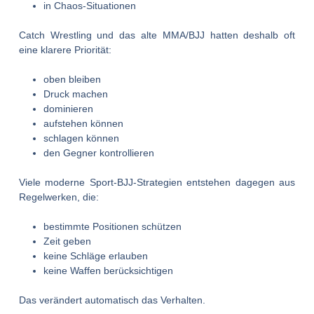
in Chaos-Situationen
Catch Wrestling und das alte MMA/BJJ hatten deshalb oft
eine klarere Priorität:
oben bleiben
Druck machen
dominieren
aufstehen können
schlagen können
den Gegner kontrollieren
Viele moderne Sport-BJJ-Strategien entstehen dagegen aus
Regelwerken, die:
bestimmte Positionen schützen
Zeit geben
keine Schläge erlauben
keine Waffen berücksichtigen
Das verändert automatisch das Verhalten.