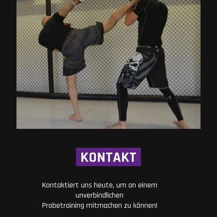
KONTAKT
Kontaktiert uns heute, um an einem
unverbindlichen
Probetraining mitmachen zu können!