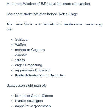
Modernes Wettkampf-BJJ hat sich extrem spezialisiert.
Das bringt starke Athleten hervor. Keine Frage.
Aber viele Systeme entwickeln sich heute immer weiter weg
von:
Schlägen
Waffen
mehreren Gegnern
Asphalt
Stress
enger Umgebung
aggressiven Angreifern
Kontrollsituationen für Behörden
Stattdessen sieht man oft:
komplexe Guard Games
Punkte-Strategien
doppelte Sitzpositionen