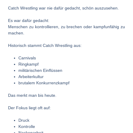
Catch Wrestling war nie dafür gedacht, schön auszusehen.
Es war dafür gedacht:
Menschen zu kontrollieren, zu brechen oder kampfunfähig zu
machen.
Historisch stammt Catch Wrestling aus:
Carnivals
Ringkampf
militärischen Einflüssen
Arbeiterkultur
brutalem Konkurrenzkampf
Das merkt man bis heute.
Der Fokus liegt oft auf:
Druck
Kontrolle
Nackenarbeit